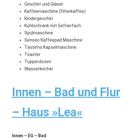
Geschirr und Gläser
Kaffeemaschine (Filterkaffee)
Kindergeschirr
Kühlschrank mit Gefrierfach
Spülmaschine
Senseo Kaffeepad Maschine
Tassimo Kapselmaschine
Toaster
Tupperdosen
Wasserkocher
Innen – Bad und Flur
– Haus »Lea«
Innen – EG – Bad