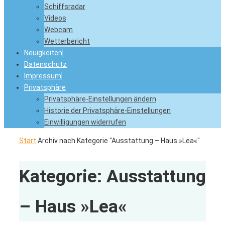
Schiffsradar
Videos
Webcam
Wetterbericht
Neuigkeiten
Datenschutz
Impressum
Privatsphäre
Privatsphäre-Einstellungen ändern
Historie der Privatsphäre-Einstellungen
Einwilligungen widerrufen
Start
Archiv nach Kategorie "Ausstattung – Haus »Lea«"
Kategorie:
Ausstattung
– Haus »Lea«