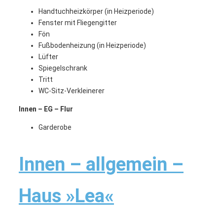
Handtuchheizkörper (in Heizperiode)
Fenster mit Fliegengitter
Fön
Fußbodenheizung (in Heizperiode)
Lüfter
Spiegelschrank
Tritt
WC-Sitz-Verkleinerer
Innen – EG – Flur
Garderobe
Innen – allgemein –
Haus »Lea«