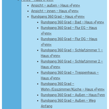
Ansicht – außen – Haus »Fynn«
Ansicht – innen – Haus »Fynn«
Rundgang 360 Grad – Haus »Fynn«
Rundgang 360 Grad – Bad – Haus »Fynn«
Rundgang 360 Grad – Flur EG – Haus
»Fynn«
Rundgang 360 Grad – Flur DG – Haus
»Fynn«
Rundgang 360 Grad – Schlafzimmer 1 –
Haus »Fynn«
Rundgang 360 Grad – Schlafzimmer 2 –
Haus »Fynn«
Rundgang 360 Grad – Treppenhaus –
Haus »Fynn«
Rundgang 360 Grad –
Wohn-/Esszimmer/Küche – Haus »Fynn«
Rundgang 360 Grad – Außen – Haus Fynn
Rundgang 360 Grad – Außen – Weg
Anfang