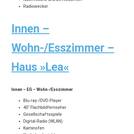
Radiowecker
Innen –
Wohn-/Esszimmer –
Haus »Lea«
Innen – EG – Wohn-/Esszimmer
Blu-ray-/DVD-Player
40″ Flachbildfernseher
Gesellschaftsspiele
Digital-Radio (WLAN)
Kaminofen