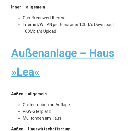
Innen – allgemein
Gas-Brennwerttherme
Internet/W-LAN per Glasfaser 1Gbit/s Download |
100Mbit/s Upload
Außenanlage – Haus
»Lea«
Außen – allgemein
Gartenmöbel mit Auflage
PKW-Stellplatz
Mülltonnen am Haus
Außen – Hauswirtschaftsraum