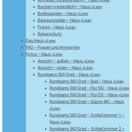
Anfragen (unverbindlich) – Haus »Lea«
Buchen (verbindlich) – Haus »Lea«
Bedingungen – Haus »Lea«
Belegungsplan – Haus »Lea«
Preise – Haus »Lea«
Reiseschutz
Das Haus »Lea«
FAQ – Fragen und Antworten
Fotos – Haus »Lea«
Ansicht – außen – Haus »Lea«
Ansicht – innen – Haus »Lea«
Rundgang 360 Grad – Haus »Lea«
Rundgang 360 Grad – Bad – Haus »Lea«
Rundgang 360 Grad – Flur DG – Haus »Lea«
Rundgang 360 Grad – Flur EG – Haus »Lea«
Rundgang 360 Grad – Gäste-WC – Haus
»Lea«
Rundgang 360 Grad – Schlafzimmer 1 –
Haus »Lea«
Rundgang 360 Grad – Schlafzimmer 2 –