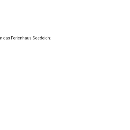
 um das Ferienhaus Seedeich: