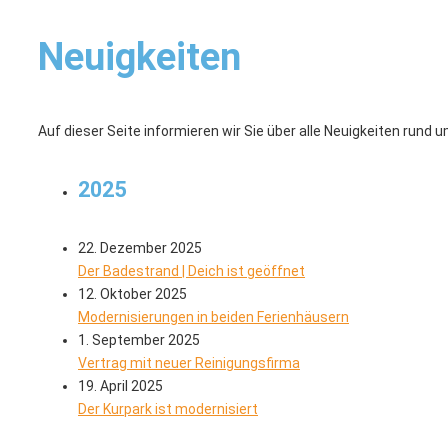
Neuigkeiten
Auf dieser Seite informieren wir Sie über alle Neuigkeiten rund
2025
22. Dezember 2025
Der Badestrand | Deich ist geöffnet
12. Oktober 2025
Modernisierungen in beiden Ferienhäusern
1. September 2025
Vertrag mit neuer Reinigungsfirma
19. April 2025
Der Kurpark ist modernisiert