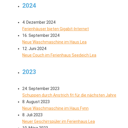
2024
4. Dezember 2024
Ferienhäuser bieten Gigabit-Internet
16. September 2024
Neue Waschmaschine im Haus Lea
12. Juni 2024
Neue Couch im Ferienhaus Seedeich Lea
2023
24. September 2023
Schuppen durch Anstrich fit für die nächsten Jahre
8. August 2023
Neue Waschmaschine im Haus Fynn
8. Juli 2023
Neuer Geschirrspüler im Ferienhaus Lea
10. März 2023