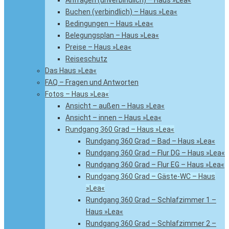
Anfragen (unverbindlich) – Haus »Lea«
Buchen (verbindlich) – Haus »Lea«
Bedingungen – Haus »Lea«
Belegungsplan – Haus »Lea«
Preise – Haus »Lea«
Reiseschutz
Das Haus »Lea«
FAQ – Fragen und Antworten
Fotos – Haus »Lea«
Ansicht – außen – Haus »Lea«
Ansicht – innen – Haus »Lea«
Rundgang 360 Grad – Haus »Lea«
Rundgang 360 Grad – Bad – Haus »Lea«
Rundgang 360 Grad – Flur DG – Haus »Lea«
Rundgang 360 Grad – Flur EG – Haus »Lea«
Rundgang 360 Grad – Gäste-WC – Haus
»Lea«
Rundgang 360 Grad – Schlafzimmer 1 –
Haus »Lea«
Rundgang 360 Grad – Schlafzimmer 2 –