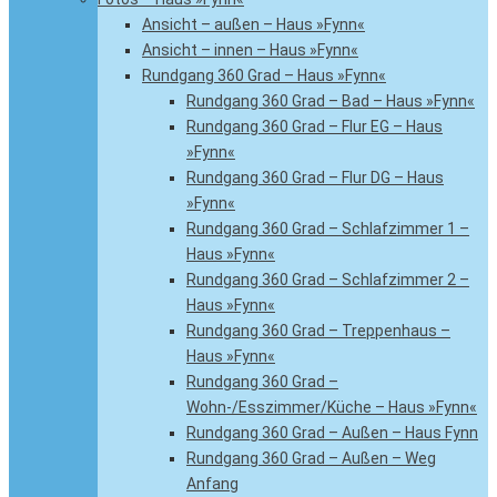
Ansicht – außen – Haus »Fynn«
Ansicht – innen – Haus »Fynn«
Rundgang 360 Grad – Haus »Fynn«
Rundgang 360 Grad – Bad – Haus »Fynn«
Rundgang 360 Grad – Flur EG – Haus
»Fynn«
Rundgang 360 Grad – Flur DG – Haus
»Fynn«
Rundgang 360 Grad – Schlafzimmer 1 –
Haus »Fynn«
Rundgang 360 Grad – Schlafzimmer 2 –
Haus »Fynn«
Rundgang 360 Grad – Treppenhaus –
Haus »Fynn«
Rundgang 360 Grad –
Wohn-/Esszimmer/Küche – Haus »Fynn«
Rundgang 360 Grad – Außen – Haus Fynn
Rundgang 360 Grad – Außen – Weg
Anfang