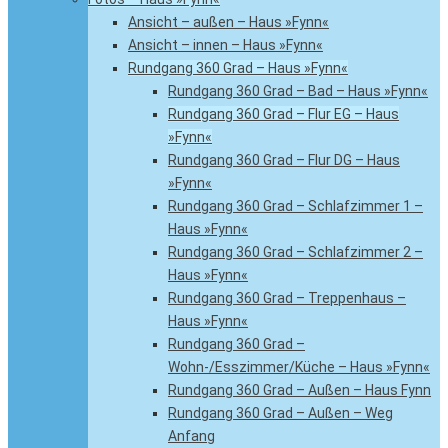
Ansicht – außen – Haus »Fynn«
Ansicht – innen – Haus »Fynn«
Rundgang 360 Grad – Haus »Fynn«
Rundgang 360 Grad – Bad – Haus »Fynn«
Rundgang 360 Grad – Flur EG – Haus
»Fynn«
Rundgang 360 Grad – Flur DG – Haus
»Fynn«
Rundgang 360 Grad – Schlafzimmer 1 –
Haus »Fynn«
Rundgang 360 Grad – Schlafzimmer 2 –
Haus »Fynn«
Rundgang 360 Grad – Treppenhaus –
Haus »Fynn«
Rundgang 360 Grad –
Wohn-/Esszimmer/Küche – Haus »Fynn«
Rundgang 360 Grad – Außen – Haus Fynn
Rundgang 360 Grad – Außen – Weg
Anfang