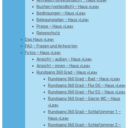
Anfragen (unverbindlich) – Haus »Lea«
Buchen (verbindlich) – Haus »Lea«
Bedingungen – Haus »Lea«
Belegungsplan – Haus »Lea«
Preise – Haus »Lea«
Reiseschutz
Das Haus »Lea«
FAQ – Fragen und Antworten
Fotos – Haus »Lea«
Ansicht – außen – Haus »Lea«
Ansicht – innen – Haus »Lea«
Rundgang 360 Grad – Haus »Lea«
Rundgang 360 Grad – Bad – Haus »Lea«
Rundgang 360 Grad – Flur DG – Haus »Lea«
Rundgang 360 Grad – Flur EG – Haus »Lea«
Rundgang 360 Grad – Gäste-WC – Haus
»Lea«
Rundgang 360 Grad – Schlafzimmer 1 –
Haus »Lea«
Rundgang 360 Grad – Schlafzimmer 2 –