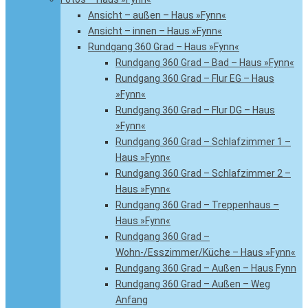
Ansicht – außen – Haus »Fynn«
Ansicht – innen – Haus »Fynn«
Rundgang 360 Grad – Haus »Fynn«
Rundgang 360 Grad – Bad – Haus »Fynn«
Rundgang 360 Grad – Flur EG – Haus
»Fynn«
Rundgang 360 Grad – Flur DG – Haus
»Fynn«
Rundgang 360 Grad – Schlafzimmer 1 –
Haus »Fynn«
Rundgang 360 Grad – Schlafzimmer 2 –
Haus »Fynn«
Rundgang 360 Grad – Treppenhaus –
Haus »Fynn«
Rundgang 360 Grad –
Wohn-/Esszimmer/Küche – Haus »Fynn«
Rundgang 360 Grad – Außen – Haus Fynn
Rundgang 360 Grad – Außen – Weg
Anfang