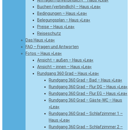
Anfragen (unverbindlich) – Haus »Lea«
Buchen (verbindlich) – Haus »Lea«
Bedingungen – Haus »Lea«
Belegungsplan – Haus »Lea«
Preise – Haus »Lea«
Reiseschutz
Das Haus »Lea«
FAQ – Fragen und Antworten
Fotos – Haus »Lea«
Ansicht – außen – Haus »Lea«
Ansicht – innen – Haus »Lea«
Rundgang 360 Grad – Haus »Lea«
Rundgang 360 Grad – Bad – Haus »Lea«
Rundgang 360 Grad – Flur DG – Haus »Lea«
Rundgang 360 Grad – Flur EG – Haus »Lea«
Rundgang 360 Grad – Gäste-WC – Haus
»Lea«
Rundgang 360 Grad – Schlafzimmer 1 –
Haus »Lea«
Rundgang 360 Grad – Schlafzimmer 2 –