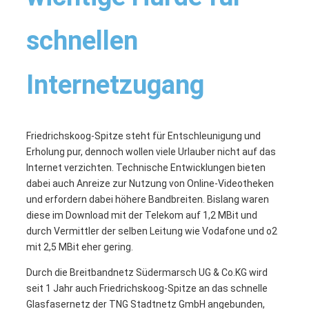
schnellen
Internetzugang
Friedrichskoog-Spitze steht für Entschleunigung und
Erholung pur, dennoch wollen viele Urlauber nicht auf das
Internet verzichten. Technische Entwicklungen bieten
dabei auch Anreize zur Nutzung von Online-Videotheken
und erfordern dabei höhere Bandbreiten. Bislang waren
diese im Download mit der Telekom auf 1,2 MBit und
durch Vermittler der selben Leitung wie Vodafone und o2
mit 2,5 MBit eher gering.
Durch die Breitbandnetz Südermarsch UG & Co.KG wird
seit 1 Jahr auch Friedrichskoog-Spitze an das schnelle
Glasfasernetz der TNG Stadtnetz GmbH angebunden,