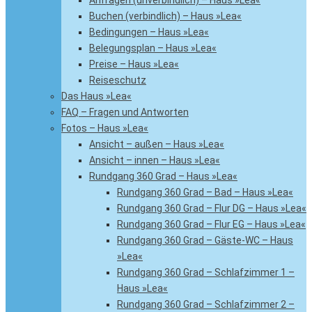
Anfragen (unverbindlich) – Haus »Lea«
Buchen (verbindlich) – Haus »Lea«
Bedingungen – Haus »Lea«
Belegungsplan – Haus »Lea«
Preise – Haus »Lea«
Reiseschutz
Das Haus »Lea«
FAQ – Fragen und Antworten
Fotos – Haus »Lea«
Ansicht – außen – Haus »Lea«
Ansicht – innen – Haus »Lea«
Rundgang 360 Grad – Haus »Lea«
Rundgang 360 Grad – Bad – Haus »Lea«
Rundgang 360 Grad – Flur DG – Haus »Lea«
Rundgang 360 Grad – Flur EG – Haus »Lea«
Rundgang 360 Grad – Gäste-WC – Haus
»Lea«
Rundgang 360 Grad – Schlafzimmer 1 –
Haus »Lea«
Rundgang 360 Grad – Schlafzimmer 2 –