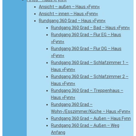
Ansicht – außen – Haus »Fynn«
Ansicht – innen – Haus »Fynn«
Rundgang 360 Grad – Haus »Fynn«
Rundgang 360 Grad – Bad – Haus »Fynn«
Rundgang 360 Grad – Flur EG – Haus
»Fynn«
Rundgang 360 Grad – Flur DG – Haus
»Fynn«
Rundgang 360 Grad – Schlafzimmer 1 –
Haus »Fynn«
Rundgang 360 Grad – Schlafzimmer 2 –
Haus »Fynn«
Rundgang 360 Grad – Treppenhaus –
Haus »Fynn«
Rundgang 360 Grad –
Wohn-/Esszimmer/Küche – Haus »Fynn«
Rundgang 360 Grad – Außen – Haus Fynn
Rundgang 360 Grad – Außen – Weg
Anfang