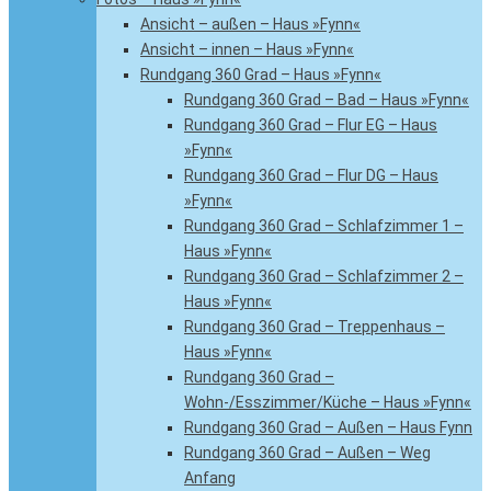
Ansicht – außen – Haus »Fynn«
Ansicht – innen – Haus »Fynn«
Rundgang 360 Grad – Haus »Fynn«
Rundgang 360 Grad – Bad – Haus »Fynn«
Rundgang 360 Grad – Flur EG – Haus
»Fynn«
Rundgang 360 Grad – Flur DG – Haus
»Fynn«
Rundgang 360 Grad – Schlafzimmer 1 –
Haus »Fynn«
Rundgang 360 Grad – Schlafzimmer 2 –
Haus »Fynn«
Rundgang 360 Grad – Treppenhaus –
Haus »Fynn«
Rundgang 360 Grad –
Wohn-/Esszimmer/Küche – Haus »Fynn«
Rundgang 360 Grad – Außen – Haus Fynn
Rundgang 360 Grad – Außen – Weg
Anfang