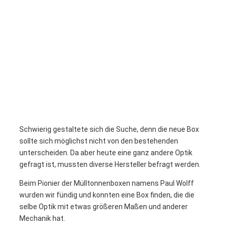
Schwierig gestaltete sich die Suche, denn die neue Box
sollte sich möglichst nicht von den bestehenden
unterscheiden. Da aber heute eine ganz andere Optik
gefragt ist, mussten diverse Hersteller befragt werden.
Beim Pionier der Mülltonnenboxen namens Paul Wolff
wurden wir fündig und konnten eine Box finden, die die
selbe Optik mit etwas größeren Maßen und anderer
Mechanik hat.