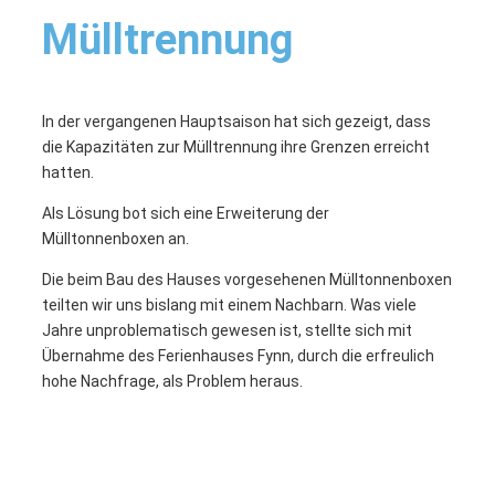
Mülltrennung
In der vergangenen Hauptsaison hat sich gezeigt, dass
die Kapazitäten zur Mülltrennung ihre Grenzen erreicht
hatten.
Als Lösung bot sich eine Erweiterung der
Mülltonnenboxen an.
Die beim Bau des Hauses vorgesehenen Mülltonnenboxen
teilten wir uns bislang mit einem Nachbarn. Was viele
Jahre unproblematisch gewesen ist, stellte sich mit
Übernahme des Ferienhauses Fynn, durch die erfreulich
hohe Nachfrage, als Problem heraus.