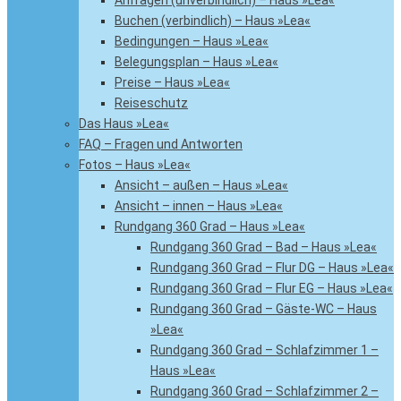
Anfragen (unverbindlich) – Haus »Lea«
Buchen (verbindlich) – Haus »Lea«
Bedingungen – Haus »Lea«
Belegungsplan – Haus »Lea«
Preise – Haus »Lea«
Reiseschutz
Das Haus »Lea«
FAQ – Fragen und Antworten
Fotos – Haus »Lea«
Ansicht – außen – Haus »Lea«
Ansicht – innen – Haus »Lea«
Rundgang 360 Grad – Haus »Lea«
Rundgang 360 Grad – Bad – Haus »Lea«
Rundgang 360 Grad – Flur DG – Haus »Lea«
Rundgang 360 Grad – Flur EG – Haus »Lea«
Rundgang 360 Grad – Gäste-WC – Haus
»Lea«
Rundgang 360 Grad – Schlafzimmer 1 –
Haus »Lea«
Rundgang 360 Grad – Schlafzimmer 2 –