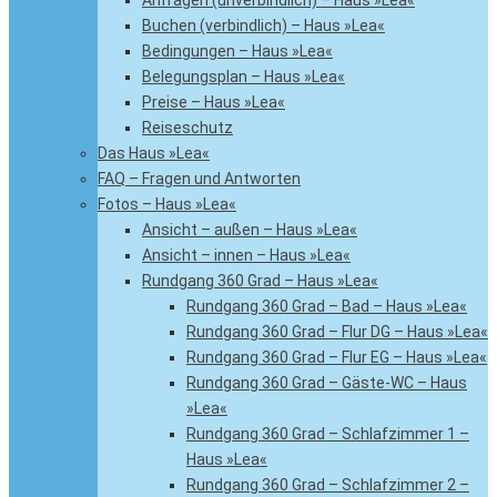
Anfragen (unverbindlich) – Haus »Lea«
Buchen (verbindlich) – Haus »Lea«
Bedingungen – Haus »Lea«
Belegungsplan – Haus »Lea«
Preise – Haus »Lea«
Reiseschutz
Das Haus »Lea«
FAQ – Fragen und Antworten
Fotos – Haus »Lea«
Ansicht – außen – Haus »Lea«
Ansicht – innen – Haus »Lea«
Rundgang 360 Grad – Haus »Lea«
Rundgang 360 Grad – Bad – Haus »Lea«
Rundgang 360 Grad – Flur DG – Haus »Lea«
Rundgang 360 Grad – Flur EG – Haus »Lea«
Rundgang 360 Grad – Gäste-WC – Haus
»Lea«
Rundgang 360 Grad – Schlafzimmer 1 –
Haus »Lea«
Rundgang 360 Grad – Schlafzimmer 2 –