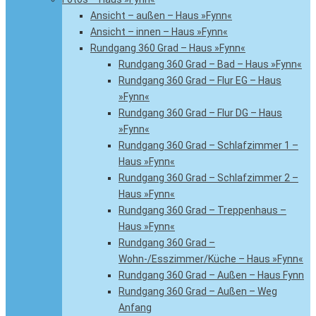
Ansicht – außen – Haus »Fynn«
Ansicht – innen – Haus »Fynn«
Rundgang 360 Grad – Haus »Fynn«
Rundgang 360 Grad – Bad – Haus »Fynn«
Rundgang 360 Grad – Flur EG – Haus
»Fynn«
Rundgang 360 Grad – Flur DG – Haus
»Fynn«
Rundgang 360 Grad – Schlafzimmer 1 –
Haus »Fynn«
Rundgang 360 Grad – Schlafzimmer 2 –
Haus »Fynn«
Rundgang 360 Grad – Treppenhaus –
Haus »Fynn«
Rundgang 360 Grad –
Wohn-/Esszimmer/Küche – Haus »Fynn«
Rundgang 360 Grad – Außen – Haus Fynn
Rundgang 360 Grad – Außen – Weg
Anfang