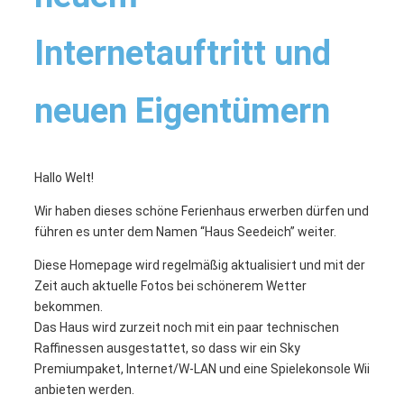
Internetauftritt und
neuen Eigentümern
Hallo Welt!
Wir haben dieses schöne Ferienhaus erwerben dürfen und
führen es unter dem Namen “Haus Seedeich” weiter.
Diese Homepage wird regelmäßig aktualisiert und mit der
Zeit auch aktuelle Fotos bei schönerem Wetter
bekommen.
Das Haus wird zurzeit noch mit ein paar technischen
Raffinessen ausgestattet, so dass wir ein Sky
Premiumpaket, Internet/W-LAN und eine Spielekonsole Wii
anbieten werden.