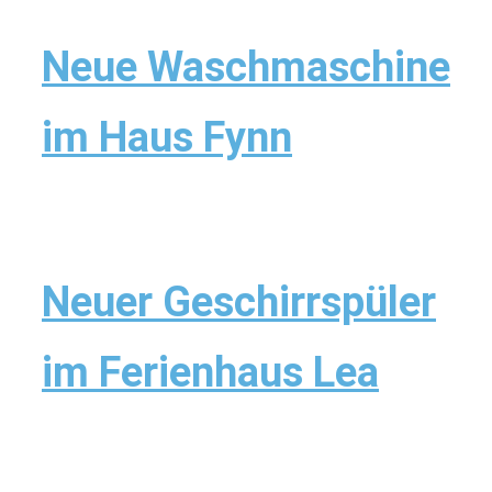
Neue Waschmaschine
im Haus Fynn
Neuer Geschirrspüler
im Ferienhaus Lea