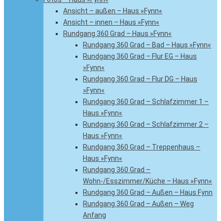
Ansicht – außen – Haus »Fynn«
Ansicht – innen – Haus »Fynn«
Rundgang 360 Grad – Haus »Fynn«
Rundgang 360 Grad – Bad – Haus »Fynn«
Rundgang 360 Grad – Flur EG – Haus
»Fynn«
Rundgang 360 Grad – Flur DG – Haus
»Fynn«
Rundgang 360 Grad – Schlafzimmer 1 –
Haus »Fynn«
Rundgang 360 Grad – Schlafzimmer 2 –
Haus »Fynn«
Rundgang 360 Grad – Treppenhaus –
Haus »Fynn«
Rundgang 360 Grad –
Wohn-/Esszimmer/Küche – Haus »Fynn«
Rundgang 360 Grad – Außen – Haus Fynn
Rundgang 360 Grad – Außen – Weg
Anfang