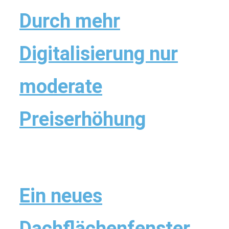
Durch mehr
Digitalisierung nur
moderate
Preiserhöhung
Ein neues
Dachflächenfenster