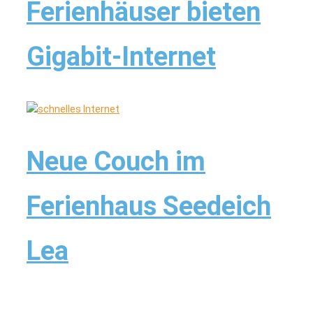
Ferienhäuser bieten
Gigabit-Internet
Neue Couch im
Ferienhaus Seedeich
Lea