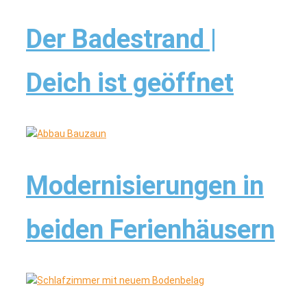
Der Badestrand |
Deich ist geöffnet
Modernisierungen in
beiden Ferienhäusern