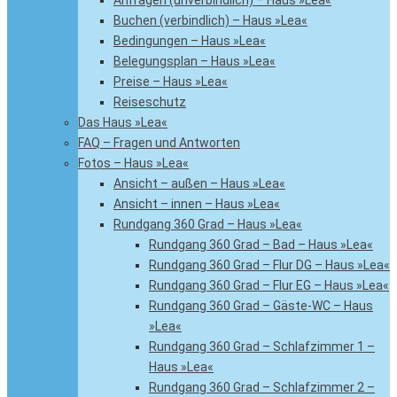
Anfragen (unverbindlich) – Haus »Lea«
Buchen (verbindlich) – Haus »Lea«
Bedingungen – Haus »Lea«
Belegungsplan – Haus »Lea«
Preise – Haus »Lea«
Reiseschutz
Das Haus »Lea«
FAQ – Fragen und Antworten
Fotos – Haus »Lea«
Ansicht – außen – Haus »Lea«
Ansicht – innen – Haus »Lea«
Rundgang 360 Grad – Haus »Lea«
Rundgang 360 Grad – Bad – Haus »Lea«
Rundgang 360 Grad – Flur DG – Haus »Lea«
Rundgang 360 Grad – Flur EG – Haus »Lea«
Rundgang 360 Grad – Gäste-WC – Haus
»Lea«
Rundgang 360 Grad – Schlafzimmer 1 –
Haus »Lea«
Rundgang 360 Grad – Schlafzimmer 2 –