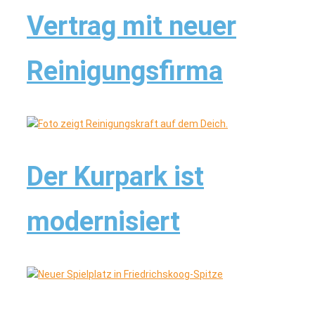
Vertrag mit neuer
Reinigungsfirma
Der Kurpark ist
modernisiert