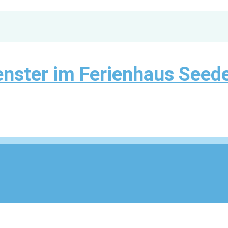
enster im Ferienhaus Seed