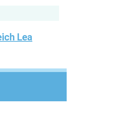
eich Lea