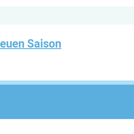
euen Saison