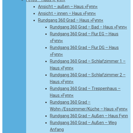
Ansicht – außen – Haus »Fynn«
Ansicht – innen – Haus »Fynn«
Rundgang 360 Grad – Haus »Fynn«
Rundgang 360 Grad – Bad – Haus »Fynn«
Rundgang 360 Grad – Flur EG – Haus
»Fynn«
Rundgang 360 Grad – Flur DG – Haus
»Fynn«
Rundgang 360 Grad – Schlafzimmer 1 –
Haus »Fynn«
Rundgang 360 Grad – Schlafzimmer 2 –
Haus »Fynn«
Rundgang 360 Grad – Treppenhaus –
Haus »Fynn«
Rundgang 360 Grad –
Wohn-/Esszimmer/Küche – Haus »Fynn«
Rundgang 360 Grad – Außen – Haus Fynn
Rundgang 360 Grad – Außen – Weg
Anfang