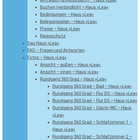
Anfragen (unverbindlich) – Haus »Lea«
Buchen (verbindlich) – Haus »Lea«
Bedingungen – Haus »Lea«
Belegungsplan – Haus »Lea«
Preise – Haus »Lea«
Reiseschutz
Das Haus »Lea«
FAQ – Fragen und Antworten
Fotos – Haus »Lea«
Ansicht – außen – Haus »Lea«
Ansicht – innen – Haus »Lea«
Rundgang 360 Grad – Haus »Lea«
Rundgang 360 Grad – Bad – Haus »Lea«
Rundgang 360 Grad – Flur DG – Haus »Lea«
Rundgang 360 Grad – Flur EG – Haus »Lea«
Rundgang 360 Grad – Gäste-WC – Haus
»Lea«
Rundgang 360 Grad – Schlafzimmer 1 –
Haus »Lea«
Rundgang 360 Grad – Schlafzimmer 2 –