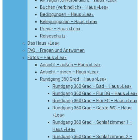
Anfragen (unverbindlich) – Haus »Lea«
Buchen (verbindlich) – Haus »Lea«
Bedingungen – Haus »Lea«
Belegungsplan – Haus »Lea«
Preise – Haus »Lea«
Reiseschutz
Das Haus »Lea«
FAQ – Fragen und Antworten
Fotos – Haus »Lea«
Ansicht – außen – Haus »Lea«
Ansicht – innen – Haus »Lea«
Rundgang 360 Grad – Haus »Lea«
Rundgang 360 Grad – Bad – Haus »Lea«
Rundgang 360 Grad – Flur DG – Haus »Lea«
Rundgang 360 Grad – Flur EG – Haus »Lea«
Rundgang 360 Grad – Gäste-WC – Haus
»Lea«
Rundgang 360 Grad – Schlafzimmer 1 –
Haus »Lea«
Rundgang 360 Grad – Schlafzimmer 2 –