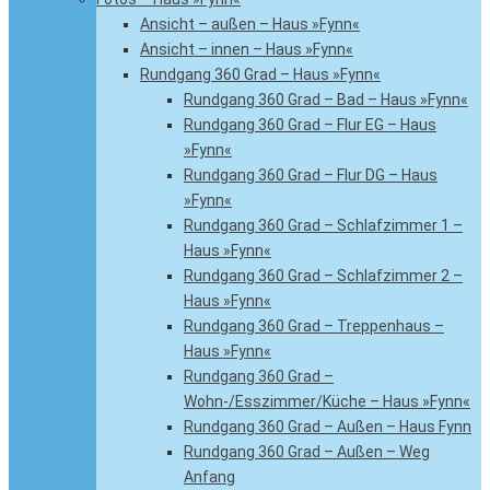
Ansicht – außen – Haus »Fynn«
Ansicht – innen – Haus »Fynn«
Rundgang 360 Grad – Haus »Fynn«
Rundgang 360 Grad – Bad – Haus »Fynn«
Rundgang 360 Grad – Flur EG – Haus
»Fynn«
Rundgang 360 Grad – Flur DG – Haus
»Fynn«
Rundgang 360 Grad – Schlafzimmer 1 –
Haus »Fynn«
Rundgang 360 Grad – Schlafzimmer 2 –
Haus »Fynn«
Rundgang 360 Grad – Treppenhaus –
Haus »Fynn«
Rundgang 360 Grad –
Wohn-/Esszimmer/Küche – Haus »Fynn«
Rundgang 360 Grad – Außen – Haus Fynn
Rundgang 360 Grad – Außen – Weg
Anfang