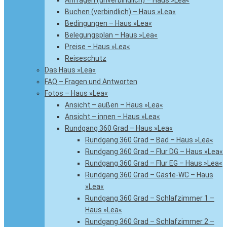
Anfragen (unverbindlich) – Haus »Lea«
Buchen (verbindlich) – Haus »Lea«
Bedingungen – Haus »Lea«
Belegungsplan – Haus »Lea«
Preise – Haus »Lea«
Reiseschutz
Das Haus »Lea«
FAQ – Fragen und Antworten
Fotos – Haus »Lea«
Ansicht – außen – Haus »Lea«
Ansicht – innen – Haus »Lea«
Rundgang 360 Grad – Haus »Lea«
Rundgang 360 Grad – Bad – Haus »Lea«
Rundgang 360 Grad – Flur DG – Haus »Lea«
Rundgang 360 Grad – Flur EG – Haus »Lea«
Rundgang 360 Grad – Gäste-WC – Haus
»Lea«
Rundgang 360 Grad – Schlafzimmer 1 –
Haus »Lea«
Rundgang 360 Grad – Schlafzimmer 2 –