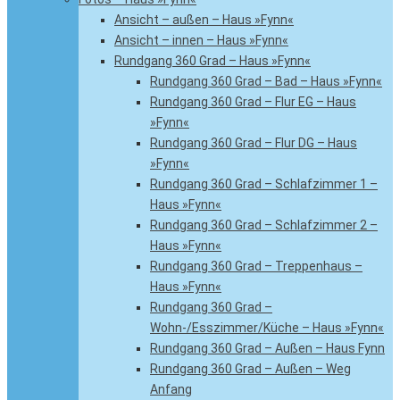
Ansicht – außen – Haus »Fynn«
Ansicht – innen – Haus »Fynn«
Rundgang 360 Grad – Haus »Fynn«
Rundgang 360 Grad – Bad – Haus »Fynn«
Rundgang 360 Grad – Flur EG – Haus
»Fynn«
Rundgang 360 Grad – Flur DG – Haus
»Fynn«
Rundgang 360 Grad – Schlafzimmer 1 –
Haus »Fynn«
Rundgang 360 Grad – Schlafzimmer 2 –
Haus »Fynn«
Rundgang 360 Grad – Treppenhaus –
Haus »Fynn«
Rundgang 360 Grad –
Wohn-/Esszimmer/Küche – Haus »Fynn«
Rundgang 360 Grad – Außen – Haus Fynn
Rundgang 360 Grad – Außen – Weg
Anfang