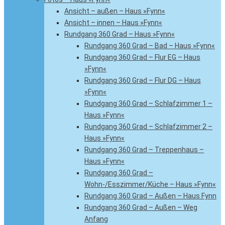
Ansicht – außen – Haus »Fynn«
Ansicht – innen – Haus »Fynn«
Rundgang 360 Grad – Haus »Fynn«
Rundgang 360 Grad – Bad – Haus »Fynn«
Rundgang 360 Grad – Flur EG – Haus
»Fynn«
Rundgang 360 Grad – Flur DG – Haus
»Fynn«
Rundgang 360 Grad – Schlafzimmer 1 –
Haus »Fynn«
Rundgang 360 Grad – Schlafzimmer 2 –
Haus »Fynn«
Rundgang 360 Grad – Treppenhaus –
Haus »Fynn«
Rundgang 360 Grad –
Wohn-/Esszimmer/Küche – Haus »Fynn«
Rundgang 360 Grad – Außen – Haus Fynn
Rundgang 360 Grad – Außen – Weg
Anfang