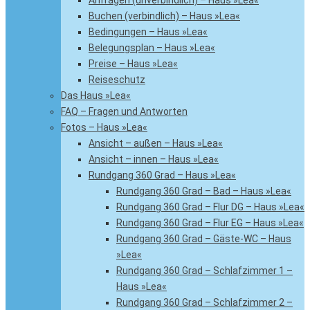
Anfragen (unverbindlich) – Haus »Lea«
Buchen (verbindlich) – Haus »Lea«
Bedingungen – Haus »Lea«
Belegungsplan – Haus »Lea«
Preise – Haus »Lea«
Reiseschutz
Das Haus »Lea«
FAQ – Fragen und Antworten
Fotos – Haus »Lea«
Ansicht – außen – Haus »Lea«
Ansicht – innen – Haus »Lea«
Rundgang 360 Grad – Haus »Lea«
Rundgang 360 Grad – Bad – Haus »Lea«
Rundgang 360 Grad – Flur DG – Haus »Lea«
Rundgang 360 Grad – Flur EG – Haus »Lea«
Rundgang 360 Grad – Gäste-WC – Haus
»Lea«
Rundgang 360 Grad – Schlafzimmer 1 –
Haus »Lea«
Rundgang 360 Grad – Schlafzimmer 2 –