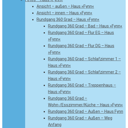
Ansicht – außen – Haus »Fynn«
Ansicht – innen – Haus »Fynn«
Rundgang 360 Grad – Haus »Fynn«
Rundgang 360 Grad – Bad – Haus »Fynn«
Rundgang 360 Grad – Flur EG – Haus
»Fynn«
Rundgang 360 Grad – Flur DG – Haus
»Fynn«
Rundgang 360 Grad – Schlafzimmer 1 –
Haus »Fynn«
Rundgang 360 Grad – Schlafzimmer 2 –
Haus »Fynn«
Rundgang 360 Grad – Treppenhaus –
Haus »Fynn«
Rundgang 360 Grad –
Wohn-/Esszimmer/Küche – Haus »Fynn«
Rundgang 360 Grad – Außen – Haus Fynn
Rundgang 360 Grad – Außen – Weg
Anfang