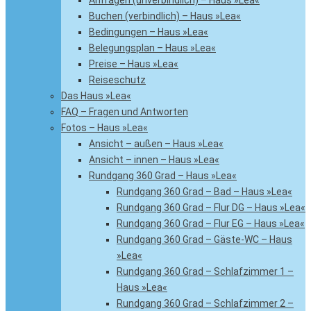
Anfragen (unverbindlich) – Haus »Lea«
Buchen (verbindlich) – Haus »Lea«
Bedingungen – Haus »Lea«
Belegungsplan – Haus »Lea«
Preise – Haus »Lea«
Reiseschutz
Das Haus »Lea«
FAQ – Fragen und Antworten
Fotos – Haus »Lea«
Ansicht – außen – Haus »Lea«
Ansicht – innen – Haus »Lea«
Rundgang 360 Grad – Haus »Lea«
Rundgang 360 Grad – Bad – Haus »Lea«
Rundgang 360 Grad – Flur DG – Haus »Lea«
Rundgang 360 Grad – Flur EG – Haus »Lea«
Rundgang 360 Grad – Gäste-WC – Haus
»Lea«
Rundgang 360 Grad – Schlafzimmer 1 –
Haus »Lea«
Rundgang 360 Grad – Schlafzimmer 2 –