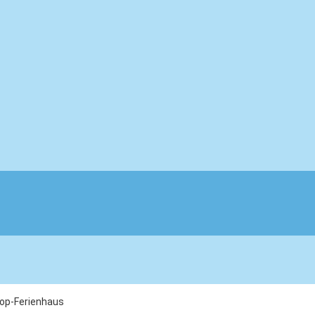
Top-Ferienhaus