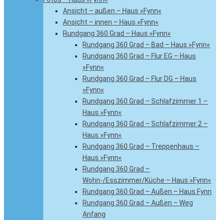
Ansicht – außen – Haus »Fynn«
Ansicht – innen – Haus »Fynn«
Rundgang 360 Grad – Haus »Fynn«
Rundgang 360 Grad – Bad – Haus »Fynn«
Rundgang 360 Grad – Flur EG – Haus
»Fynn«
Rundgang 360 Grad – Flur DG – Haus
»Fynn«
Rundgang 360 Grad – Schlafzimmer 1 –
Haus »Fynn«
Rundgang 360 Grad – Schlafzimmer 2 –
Haus »Fynn«
Rundgang 360 Grad – Treppenhaus –
Haus »Fynn«
Rundgang 360 Grad –
Wohn-/Esszimmer/Küche – Haus »Fynn«
Rundgang 360 Grad – Außen – Haus Fynn
Rundgang 360 Grad – Außen – Weg
Anfang