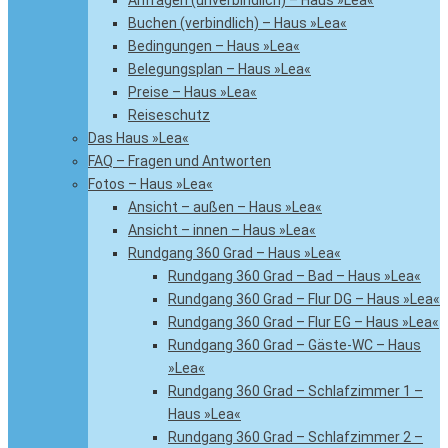
Anfragen (unverbindlich) – Haus »Lea«
Buchen (verbindlich) – Haus »Lea«
Bedingungen – Haus »Lea«
Belegungsplan – Haus »Lea«
Preise – Haus »Lea«
Reiseschutz
Das Haus »Lea«
FAQ – Fragen und Antworten
Fotos – Haus »Lea«
Ansicht – außen – Haus »Lea«
Ansicht – innen – Haus »Lea«
Rundgang 360 Grad – Haus »Lea«
Rundgang 360 Grad – Bad – Haus »Lea«
Rundgang 360 Grad – Flur DG – Haus »Lea«
Rundgang 360 Grad – Flur EG – Haus »Lea«
Rundgang 360 Grad – Gäste-WC – Haus
»Lea«
Rundgang 360 Grad – Schlafzimmer 1 –
Haus »Lea«
Rundgang 360 Grad – Schlafzimmer 2 –