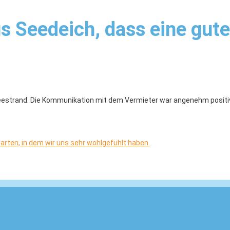
s Seedeich, dass eine gut
eestrand. Die Kommunikation mit dem Vermieter war angenehm positiv
arten, in dem wir uns sehr wohlgefühlt haben.