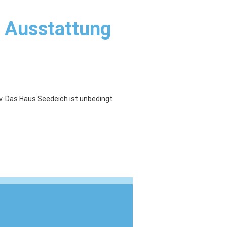
e Ausstattung
. Das Haus Seedeich ist unbedingt