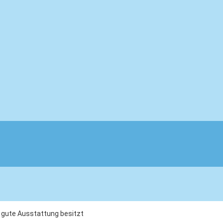
e gute Ausstattung besitzt