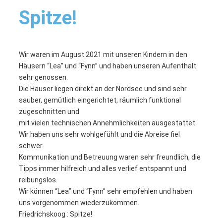
Spitze!
Wir waren im August 2021 mit unseren Kindern in den
Häusern “Lea” und “Fynn” und haben unseren Aufenthalt
sehr genossen.
Die Häuser liegen direkt an der Nordsee und sind sehr
sauber, gemütlich eingerichtet, räumlich funktional
zugeschnitten und
mit vielen technischen Annehmlichkeiten ausgestattet.
Wir haben uns sehr wohlgefühlt und die Abreise fiel
schwer.
Kommunikation und Betreuung waren sehr freundlich, die
Tipps immer hilfreich und alles verlief entspannt und
reibungslos.
Wir können “Lea” und “Fynn” sehr empfehlen und haben
uns vorgenommen wiederzukommen.
Friedrichskoog : Spitze!