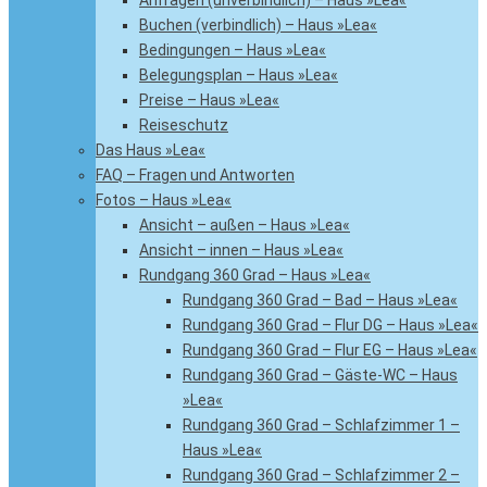
Anfragen (unverbindlich) – Haus »Lea«
Buchen (verbindlich) – Haus »Lea«
Bedingungen – Haus »Lea«
Belegungsplan – Haus »Lea«
Preise – Haus »Lea«
Reiseschutz
Das Haus »Lea«
FAQ – Fragen und Antworten
Fotos – Haus »Lea«
Ansicht – außen – Haus »Lea«
Ansicht – innen – Haus »Lea«
Rundgang 360 Grad – Haus »Lea«
Rundgang 360 Grad – Bad – Haus »Lea«
Rundgang 360 Grad – Flur DG – Haus »Lea«
Rundgang 360 Grad – Flur EG – Haus »Lea«
Rundgang 360 Grad – Gäste-WC – Haus
»Lea«
Rundgang 360 Grad – Schlafzimmer 1 –
Haus »Lea«
Rundgang 360 Grad – Schlafzimmer 2 –