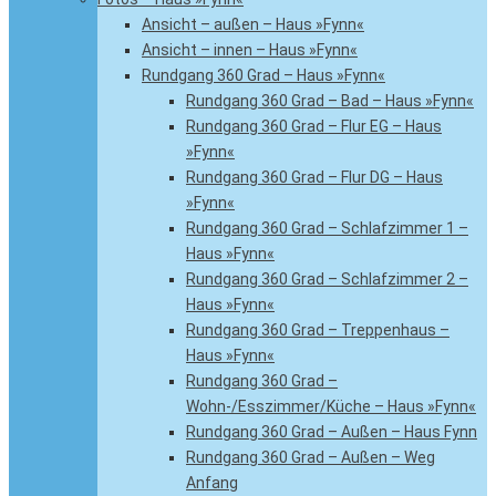
Ansicht – außen – Haus »Fynn«
Ansicht – innen – Haus »Fynn«
Rundgang 360 Grad – Haus »Fynn«
Rundgang 360 Grad – Bad – Haus »Fynn«
Rundgang 360 Grad – Flur EG – Haus
»Fynn«
Rundgang 360 Grad – Flur DG – Haus
»Fynn«
Rundgang 360 Grad – Schlafzimmer 1 –
Haus »Fynn«
Rundgang 360 Grad – Schlafzimmer 2 –
Haus »Fynn«
Rundgang 360 Grad – Treppenhaus –
Haus »Fynn«
Rundgang 360 Grad –
Wohn-/Esszimmer/Küche – Haus »Fynn«
Rundgang 360 Grad – Außen – Haus Fynn
Rundgang 360 Grad – Außen – Weg
Anfang