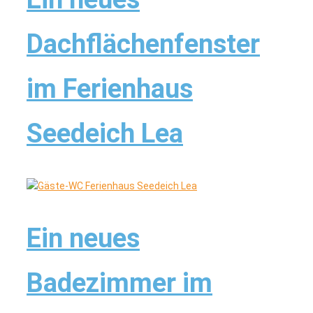
Dachflächenfenster
im Ferienhaus
Seedeich Lea
Ein neues
Badezimmer im