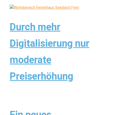
Durch mehr
Digitalisierung nur
moderate
Preiserhöhung
Ein neues