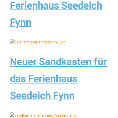
Ferienhaus Seedeich
Fynn
Neuer Sandkasten für
das Ferienhaus
Seedeich Fynn