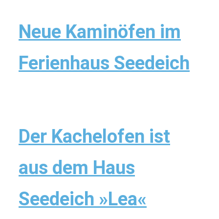
Neue Kaminöfen im
Ferienhaus Seedeich
Der Kachelofen ist
aus dem Haus
Seedeich »Lea«