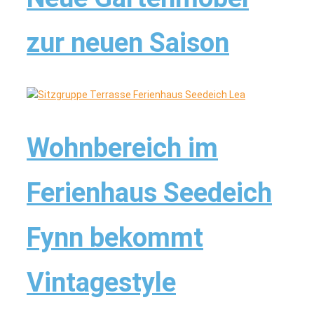
zur neuen Saison
Wohnbereich im
Ferienhaus Seedeich
Fynn bekommt
Vintagestyle