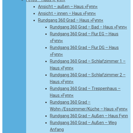
Ansicht – außen – Haus »Fynn«
Ansicht – innen – Haus »Fynn«
Rundgang 360 Grad – Haus »Fynn«
Rundgang 360 Grad – Bad – Haus »Fynn«
Rundgang 360 Grad – Flur EG – Haus
»Fynn«
Rundgang 360 Grad – Flur DG – Haus
»Fynn«
Rundgang 360 Grad – Schlafzimmer 1 –
Haus »Fynn«
Rundgang 360 Grad – Schlafzimmer 2 –
Haus »Fynn«
Rundgang 360 Grad – Treppenhaus –
Haus »Fynn«
Rundgang 360 Grad –
Wohn-/Esszimmer/Küche – Haus »Fynn«
Rundgang 360 Grad – Außen – Haus Fynn
Rundgang 360 Grad – Außen – Weg
Anfang