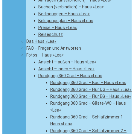
Anfragen (unverbindlich) – Haus »Lea«
Buchen (verbindlich) – Haus »Lea«
Bedingungen – Haus »Lea«
Belegungsplan – Haus »Lea«
Preise – Haus »Lea«
Reiseschutz
Das Haus »Lea«
FAQ – Fragen und Antworten
Fotos – Haus »Lea«
Ansicht – außen – Haus »Lea«
Ansicht – innen – Haus »Lea«
Rundgang 360 Grad – Haus »Lea«
Rundgang 360 Grad – Bad – Haus »Lea«
Rundgang 360 Grad – Flur DG – Haus »Lea«
Rundgang 360 Grad – Flur EG – Haus »Lea«
Rundgang 360 Grad – Gäste-WC – Haus
»Lea«
Rundgang 360 Grad – Schlafzimmer 1 –
Haus »Lea«
Rundgang 360 Grad – Schlafzimmer 2 –