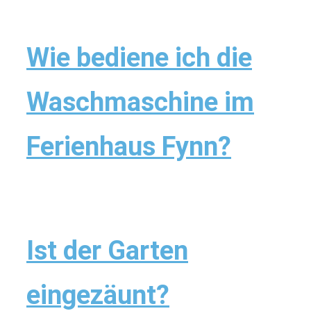
Wie bediene ich die
Waschmaschine im
Ferienhaus Fynn?
Ist der Garten
eingezäunt?