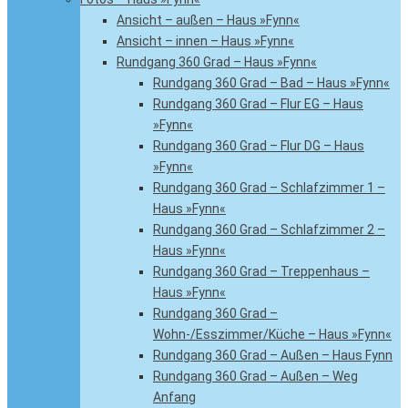
Ansicht – außen – Haus »Fynn«
Ansicht – innen – Haus »Fynn«
Rundgang 360 Grad – Haus »Fynn«
Rundgang 360 Grad – Bad – Haus »Fynn«
Rundgang 360 Grad – Flur EG – Haus
»Fynn«
Rundgang 360 Grad – Flur DG – Haus
»Fynn«
Rundgang 360 Grad – Schlafzimmer 1 –
Haus »Fynn«
Rundgang 360 Grad – Schlafzimmer 2 –
Haus »Fynn«
Rundgang 360 Grad – Treppenhaus –
Haus »Fynn«
Rundgang 360 Grad –
Wohn-/Esszimmer/Küche – Haus »Fynn«
Rundgang 360 Grad – Außen – Haus Fynn
Rundgang 360 Grad – Außen – Weg
Anfang