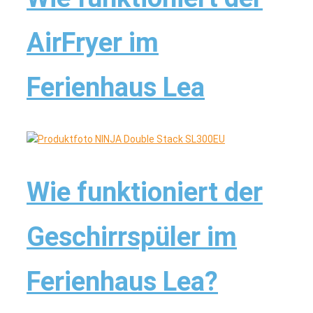
AirFryer im
Ferienhaus Lea
Wie funktioniert der
Geschirrspüler im
Ferienhaus Lea?