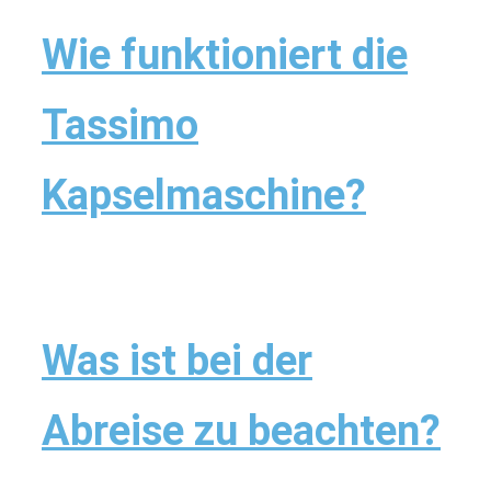
Wie funktioniert die
Tassimo
Kapselmaschine?
Was ist bei der
Abreise zu beachten?