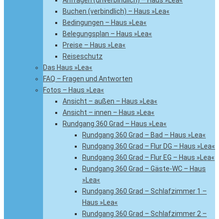
Anfragen (unverbindlich) – Haus »Lea«
Buchen (verbindlich) – Haus »Lea«
Bedingungen – Haus »Lea«
Belegungsplan – Haus »Lea«
Preise – Haus »Lea«
Reiseschutz
Das Haus »Lea«
FAQ – Fragen und Antworten
Fotos – Haus »Lea«
Ansicht – außen – Haus »Lea«
Ansicht – innen – Haus »Lea«
Rundgang 360 Grad – Haus »Lea«
Rundgang 360 Grad – Bad – Haus »Lea«
Rundgang 360 Grad – Flur DG – Haus »Lea«
Rundgang 360 Grad – Flur EG – Haus »Lea«
Rundgang 360 Grad – Gäste-WC – Haus
»Lea«
Rundgang 360 Grad – Schlafzimmer 1 –
Haus »Lea«
Rundgang 360 Grad – Schlafzimmer 2 –