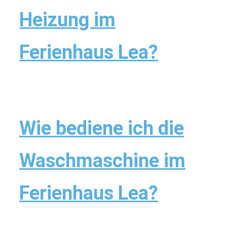
Heizung im
Ferienhaus Lea?
Wie bediene ich die
Waschmaschine im
Ferienhaus Lea?