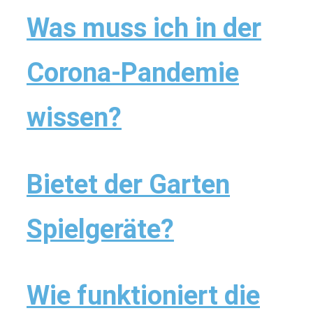
Was muss ich in der
Corona-Pandemie
wissen?
Bietet der Garten
Spielgeräte?
Wie funktioniert die