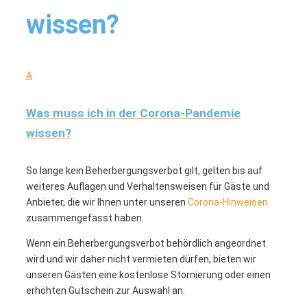
wissen?
A
Was muss ich in der Corona-Pandemie
wissen?
So lange kein Beherbergungsverbot gilt, gelten bis auf
weiteres Auflagen und Verhaltensweisen für Gäste und
Anbieter, die wir Ihnen unter unseren
Corona-Hinweisen
zusammengefasst haben.
Wenn ein Beherbergungsverbot behördlich angeordnet
wird und wir daher nicht vermieten dürfen, bieten wir
unseren Gästen eine kostenlose Stornierung oder einen
erhöhten Gutschein zur Auswahl an.