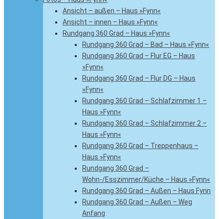
Ansicht – außen – Haus »Fynn«
Ansicht – innen – Haus »Fynn«
Rundgang 360 Grad – Haus »Fynn«
Rundgang 360 Grad – Bad – Haus »Fynn«
Rundgang 360 Grad – Flur EG – Haus
»Fynn«
Rundgang 360 Grad – Flur DG – Haus
»Fynn«
Rundgang 360 Grad – Schlafzimmer 1 –
Haus »Fynn«
Rundgang 360 Grad – Schlafzimmer 2 –
Haus »Fynn«
Rundgang 360 Grad – Treppenhaus –
Haus »Fynn«
Rundgang 360 Grad –
Wohn-/Esszimmer/Küche – Haus »Fynn«
Rundgang 360 Grad – Außen – Haus Fynn
Rundgang 360 Grad – Außen – Weg
Anfang