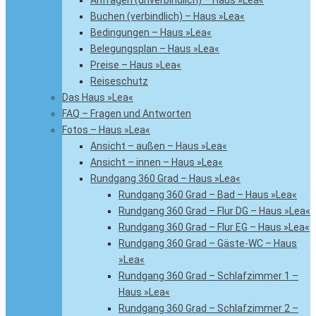
Anfragen (unverbindlich) – Haus »Lea«
Buchen (verbindlich) – Haus »Lea«
Bedingungen – Haus »Lea«
Belegungsplan – Haus »Lea«
Preise – Haus »Lea«
Reiseschutz
Das Haus »Lea«
FAQ – Fragen und Antworten
Fotos – Haus »Lea«
Ansicht – außen – Haus »Lea«
Ansicht – innen – Haus »Lea«
Rundgang 360 Grad – Haus »Lea«
Rundgang 360 Grad – Bad – Haus »Lea«
Rundgang 360 Grad – Flur DG – Haus »Lea«
Rundgang 360 Grad – Flur EG – Haus »Lea«
Rundgang 360 Grad – Gäste-WC – Haus
»Lea«
Rundgang 360 Grad – Schlafzimmer 1 –
Haus »Lea«
Rundgang 360 Grad – Schlafzimmer 2 –