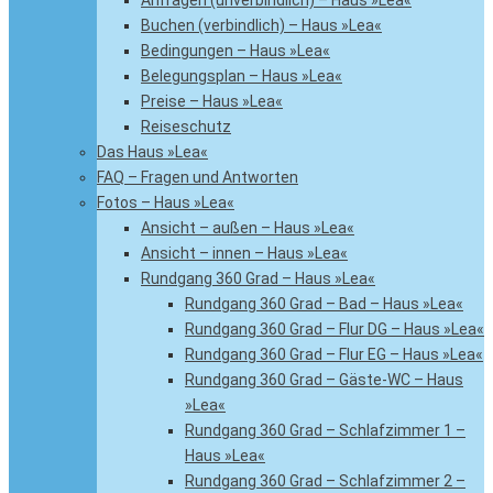
Anfragen (unverbindlich) – Haus »Lea«
Buchen (verbindlich) – Haus »Lea«
Bedingungen – Haus »Lea«
Belegungsplan – Haus »Lea«
Preise – Haus »Lea«
Reiseschutz
Das Haus »Lea«
FAQ – Fragen und Antworten
Fotos – Haus »Lea«
Ansicht – außen – Haus »Lea«
Ansicht – innen – Haus »Lea«
Rundgang 360 Grad – Haus »Lea«
Rundgang 360 Grad – Bad – Haus »Lea«
Rundgang 360 Grad – Flur DG – Haus »Lea«
Rundgang 360 Grad – Flur EG – Haus »Lea«
Rundgang 360 Grad – Gäste-WC – Haus
»Lea«
Rundgang 360 Grad – Schlafzimmer 1 –
Haus »Lea«
Rundgang 360 Grad – Schlafzimmer 2 –