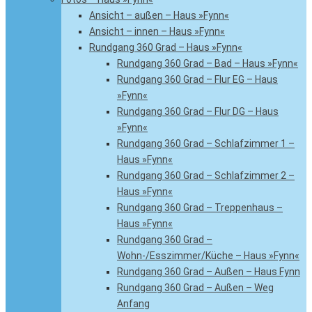
Ansicht – außen – Haus »Fynn«
Ansicht – innen – Haus »Fynn«
Rundgang 360 Grad – Haus »Fynn«
Rundgang 360 Grad – Bad – Haus »Fynn«
Rundgang 360 Grad – Flur EG – Haus
»Fynn«
Rundgang 360 Grad – Flur DG – Haus
»Fynn«
Rundgang 360 Grad – Schlafzimmer 1 –
Haus »Fynn«
Rundgang 360 Grad – Schlafzimmer 2 –
Haus »Fynn«
Rundgang 360 Grad – Treppenhaus –
Haus »Fynn«
Rundgang 360 Grad –
Wohn-/Esszimmer/Küche – Haus »Fynn«
Rundgang 360 Grad – Außen – Haus Fynn
Rundgang 360 Grad – Außen – Weg
Anfang