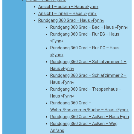
Ansicht – außen – Haus »Fynn«
Ansicht – innen – Haus »Fynn«
Rundgang 360 Grad – Haus »Fynn«
Rundgang 360 Grad – Bad – Haus »Fynn«
Rundgang 360 Grad – Flur EG – Haus
»Fynn«
Rundgang 360 Grad – Flur DG – Haus
»Fynn«
Rundgang 360 Grad – Schlafzimmer 1 –
Haus »Fynn«
Rundgang 360 Grad – Schlafzimmer 2 –
Haus »Fynn«
Rundgang 360 Grad – Treppenhaus –
Haus »Fynn«
Rundgang 360 Grad –
Wohn-/Esszimmer/Küche – Haus »Fynn«
Rundgang 360 Grad – Außen – Haus Fynn
Rundgang 360 Grad – Außen – Weg
Anfang