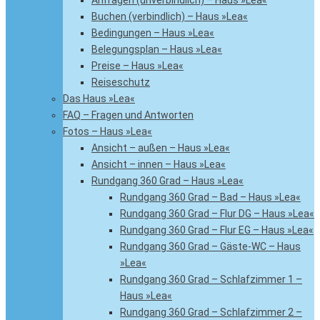
Anfragen (unverbindlich) – Haus »Lea«
Buchen (verbindlich) – Haus »Lea«
Bedingungen – Haus »Lea«
Belegungsplan – Haus »Lea«
Preise – Haus »Lea«
Reiseschutz
Das Haus »Lea«
FAQ – Fragen und Antworten
Fotos – Haus »Lea«
Ansicht – außen – Haus »Lea«
Ansicht – innen – Haus »Lea«
Rundgang 360 Grad – Haus »Lea«
Rundgang 360 Grad – Bad – Haus »Lea«
Rundgang 360 Grad – Flur DG – Haus »Lea«
Rundgang 360 Grad – Flur EG – Haus »Lea«
Rundgang 360 Grad – Gäste-WC – Haus
»Lea«
Rundgang 360 Grad – Schlafzimmer 1 –
Haus »Lea«
Rundgang 360 Grad – Schlafzimmer 2 –