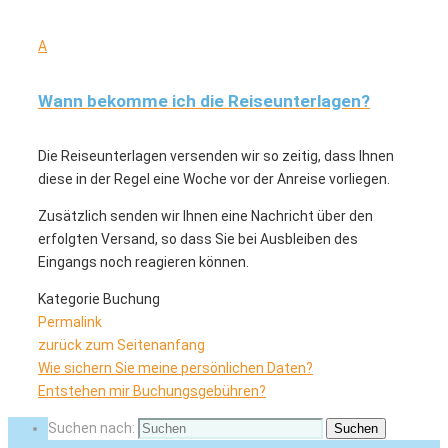
A
Wann bekomme ich die Reiseunterlagen?
Die Reiseunterlagen versenden wir so zeitig, dass Ihnen
diese in der Regel eine Woche vor der Anreise vorliegen.
Zusätzlich senden wir Ihnen eine Nachricht über den
erfolgten Versand, so dass Sie bei Ausbleiben des
Eingangs noch reagieren können.
Kategorie Buchung
Permalink
zurück zum Seitenanfang
Wie sichern Sie meine persönlichen Daten?
Entstehen mir Buchungsgebühren?
Suchen nach:
Suchen